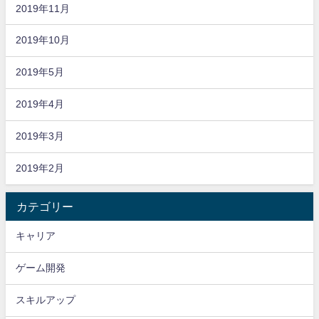
2019年11月
2019年10月
2019年5月
2019年4月
2019年3月
2019年2月
カテゴリー
キャリア
ゲーム開発
スキルアップ