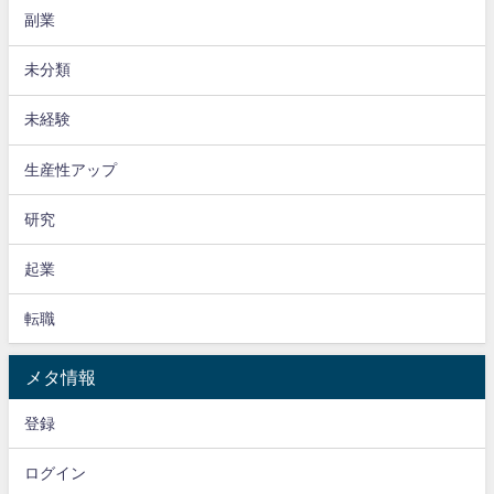
副業
未分類
未経験
生産性アップ
研究
起業
転職
メタ情報
登録
ログイン