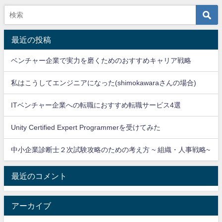
最近の投稿
ベンチャー企業で実力を磨くためのおすすめキャリア戦略
私はこうしてエンジニアになった(shimokawaraさんの場合)
ITベンチャー企業への転職におすすめ転職サービス4選
Unity Certified Expert Programmerを受けてみた
中小企業診断士２次試験攻略のための考え方 ~ 組織・人事戦略~
最近のコメント
アーカイブ