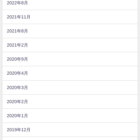
2022年8月
2021年11月
2021年8月
2021年2月
2020年9月
2020年4月
2020年3月
2020年2月
2020年1月
2019年12月